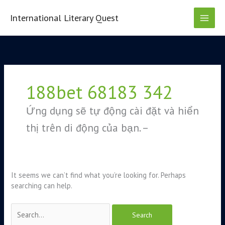
Skip
to
International Literary Quest
content
Search
for:
188bet 68183 342
Ứng dụng sẽ tự động cài đặt và hiển
thị trên di động của bạn. –
It seems we can’t find what you’re looking for. Perhaps
searching can help.