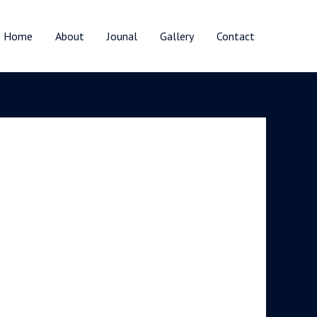
Home
About
Jounal
Gallery
Contact