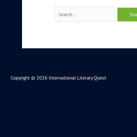
Copyright © 2026 International Literary Quest