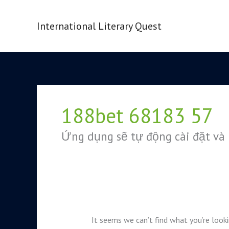
Skip
to
International Literary Quest
content
Search
for:
188bet 68183 57
Ứng dụng sẽ tự động cài đặt và h
It seems we can’t find what you’re looki