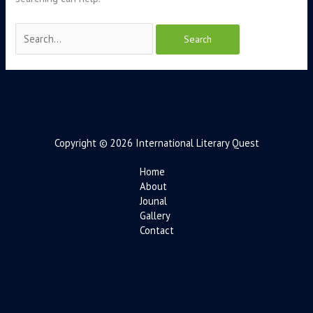
Copyright © 2026 International Literary Quest
Home
About
Jounal
Gallery
Contact