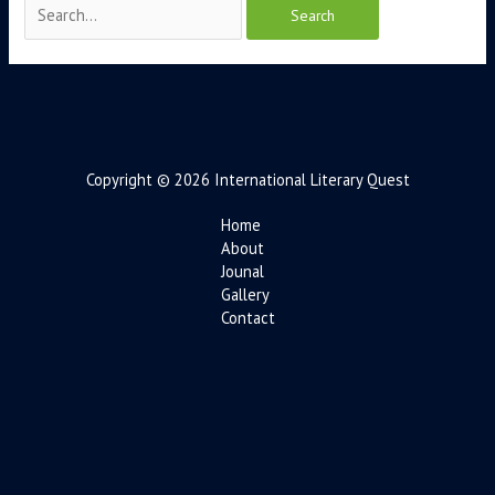
Copyright © 2026 International Literary Quest
Home
About
Jounal
Gallery
Contact