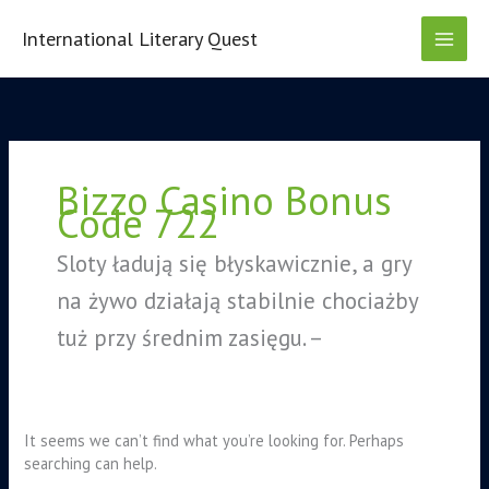
Skip
to
International Literary Quest
content
Search
for:
Bizzo Casino Bonus
Code 722
Sloty ładują się błyskawicznie, a gry
na żywo działają stabilnie chociażby
tuż przy średnim zasięgu. –
It seems we can’t find what you’re looking for. Perhaps
searching can help.