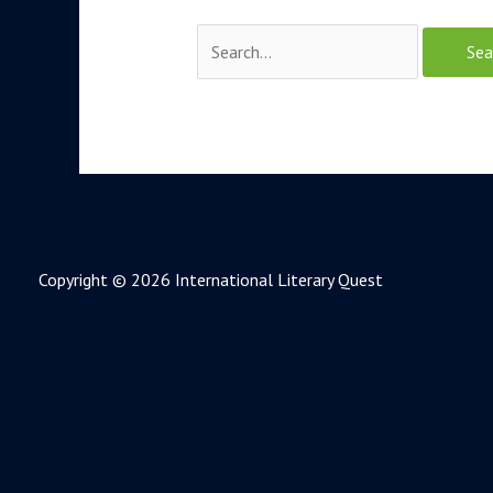
Copyright © 2026 International Literary Quest