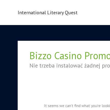
Skip
to
International Literary Quest
content
Search
for:
Bizzo Casino Prom
Nie trzeba instalować żadnej pr
It seems we can’t find what you’re looki