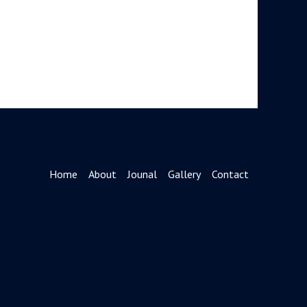
Home
About
Jounal
Gallery
Contact