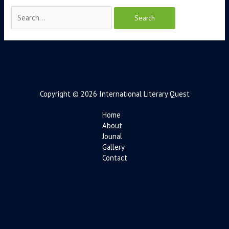
Copyright © 2026 International Literary Quest
Home
About
Jounal
Gallery
Contact