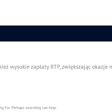
ż wysokie zapłaty RTP, zwiększając okazje 
ng for. Perhaps searching can help.