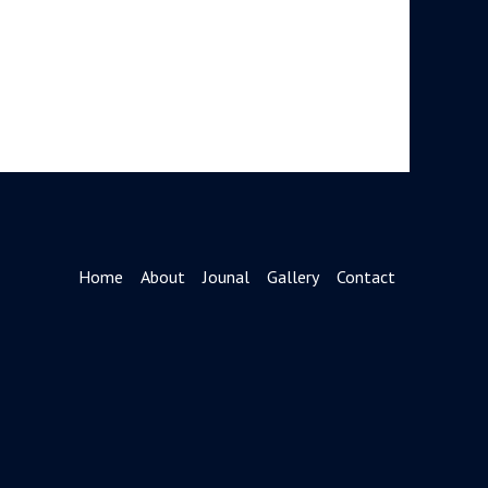
Home
About
Jounal
Gallery
Contact