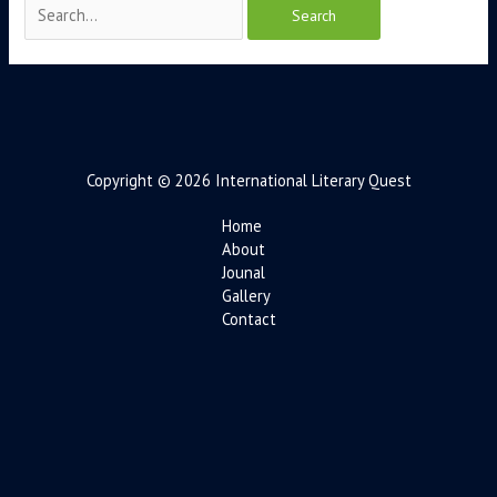
Copyright © 2026 International Literary Quest
Home
About
Jounal
Gallery
Contact