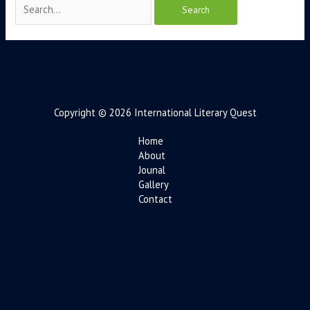
Copyright © 2026 International Literary Quest
Home
About
Jounal
Gallery
Contact