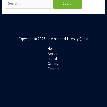
Copyright © 2026 International Literary Quest
Home
About
Jounal
Gallery
Contact