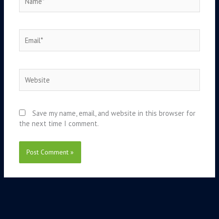
Email*
Website
Save my name, email, and website in this browser for
the next time I comment.