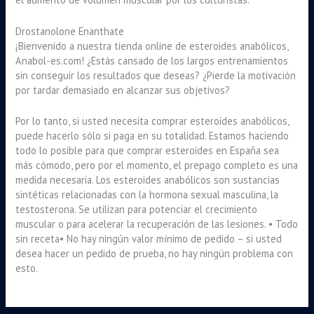
Drostanolone Enanthate
¡Bienvenido a nuestra tienda online de esteroides anabólicos,
Anabol-es.com! ¿Estás cansado de los largos entrenamientos
sin conseguir los resultados que deseas? ¿Pierde la motivación
por tardar demasiado en alcanzar sus objetivos?
Por lo tanto, si usted necesita comprar esteroides anabólicos,
puede hacerlo sólo si paga en su totalidad. Estamos haciendo
todo lo posible para que comprar esteroides en España sea
más cómodo, pero por el momento, el prepago completo es una
medida necesaria. Los esteroides anabólicos son sustancias
sintéticas relacionadas con la hormona sexual masculina, la
testosterona. Se utilizan para potenciar el crecimiento
muscular o para acelerar la recuperación de las lesiones. • Todo
sin receta• No hay ningún valor mínimo de pedido – si usted
desea hacer un pedido de prueba, no hay ningún problema con
esto.