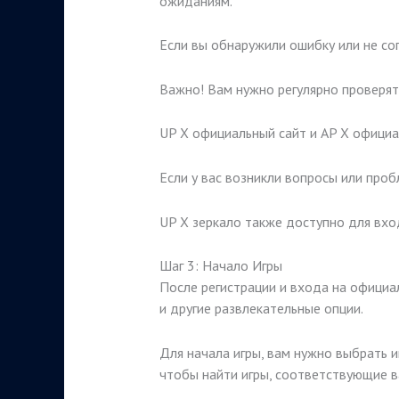
ожиданиям.
Если вы обнаружили ошибку или не со
Важно! Вам нужно регулярно проверя
UP X официальный сайт и AP X офици
Если у вас возникли вопросы или про
UP X зеркало также доступно для вход
Шаг 3: Начало Игры
После регистрации и входа на официа
и другие развлекательные опции.
Для начала игры, вам нужно выбрать и
чтобы найти игры, соответствующие 