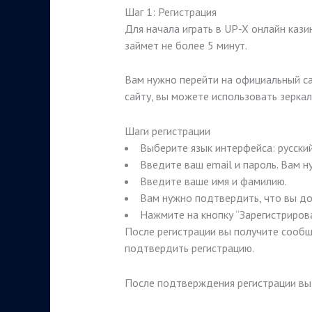
Шаг 1: Регистрация
Для начала играть в UP-X онлайн кази
займет не более 5 минут.
Вам нужно перейти на официальный са
сайту, вы можете использовать зерка
Шаги регистрации
Выберите язык интерфейса: русский
Введите ваш email и пароль. Вам н
Введите ваше имя и фамилию.
Вам нужно подтвердить, что вы до
Нажмите на кнопку “Зарегистрирова
После регистрации вы получите сообщ
подтвердить регистрацию.
После подтверждения регистрации вы с