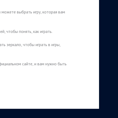
ы можете выбрать игру, которая вам
й, чтобы понять, как играть.
ь зеркало, чтобы играть в игры,
фициальном сайте, и вам нужно быть