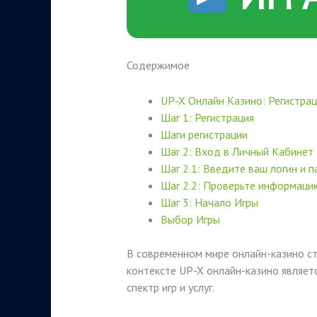
Содержимое
UP-X Онлайн Казино: Регистрац
Шаг 1: Регистрация
Шаги регистрации
Шаг 2: Вход в Личный Кабинет
Шаг 2.1: Введите ваш логин и п
Шаг 2.2: Проверьте информаци
Шаг 3: Начало Игры
Выбор Игры
В современном мире онлайн-казино ст
контексте UP-X онлайн-казино являет
спектр игр и услуг.