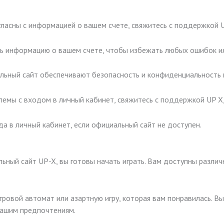
гласны с информацией о вашем счете, свяжитесь с поддержкой 
ть информацию о вашем счете, чтобы избежать любых ошибок и
альный сайт обеспечивают безопасность и конфиденциальность
блемы с входом в личный кабинет, свяжитесь с поддержкой UP X
а в личный кабинет, если официальный сайт не доступен.
льный сайт UP-X, вы готовы начать играть. Вам доступны разли
гровой автомат или азартную игру, которая вам понравилась. В
вашим предпочтениям.