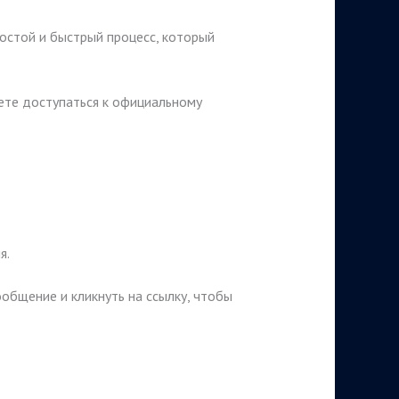
ростой и быстрый процесс, который
жете доступаться к официальному
я.
общение и кликнуть на ссылку, чтобы