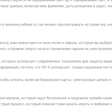
личные данные, включая имя, фамилию, дату рождения и адрес э
п к личному кабинету, где можно просматривать историю игр, и
ход, вам нужно ввести свои логин и пароль, которые вы выбрал
его, отправив запрос на восстановление пароля на электронную
, которое использует современные технологии для защиты ваш
информации, потому что UP-X использует только надежные мет
особы оплаты, включая банковские карты, электронные деньги и
для игроков, которые ищут безопасное и надежное онлайн-казин
стрый процесс, который поможет вам начать играть в любимые и