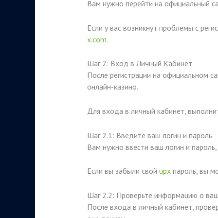
Вам нужно перейти на официальный сай
Если у вас возникнут проблемы с рег
x.com
.
Шаг 2: Вход в Личный Кабинет
После регистрации на официальном сай
онлайн-казино.
Для входа в личный кабинет, выполни
Шаг 2.1: Введите ваш логин и пароль
Вам нужно ввести ваш логин и пароль
Если вы забыли свой
upx
пароль, вы мо
Шаг 2.2: Проверьте информацию о ва
После входа в личный кабинет, прове