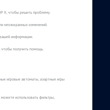
UP X, чтобы решить проблему.
ли неожиданных изменений.
 вашей информации.
, чтобы получить помощь.
чные игровые автоматы, азартные игры
ы можете использовать фильтры,